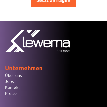
Jetzt anfragen
Unternehmen
Über uns
Jobs
Kontakt
Preise