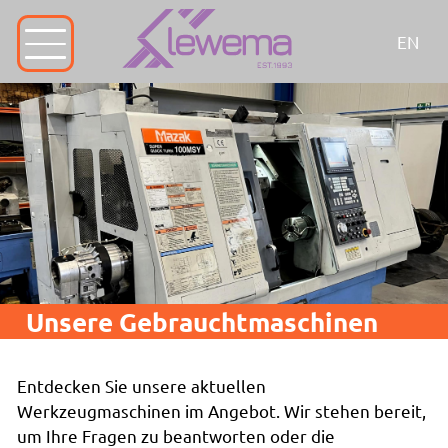
EN
Unsere Gebrauchtmaschinen
Entdecken Sie unsere aktuellen
Werkzeugmaschinen im Angebot. Wir stehen bereit,
um Ihre Fragen zu beantworten oder die