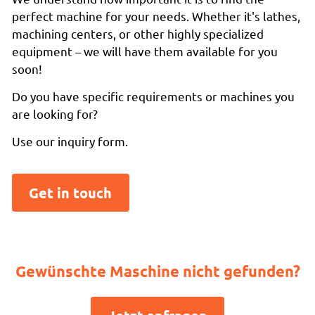
perfect machine for your needs. Whether it's lathes,
machining centers, or other highly specialized
equipment – we will have them available for you
soon!
Do you have specific requirements or machines you
are looking for?
Use our inquiry form.
Get in touch
Gewünschte Maschine nicht gefunden?