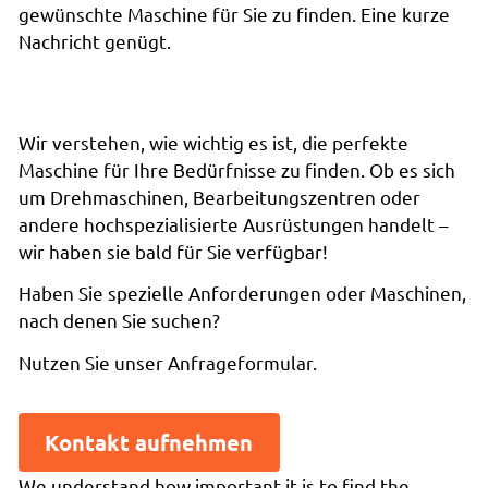
gewünschte Maschine für Sie zu finden. Eine kurze
Nachricht genügt.
Wir verstehen, wie wichtig es ist, die perfekte
Maschine für Ihre Bedürfnisse zu finden. Ob es sich
um Drehmaschinen, Bearbeitungszentren oder
andere hochspezialisierte Ausrüstungen handelt –
wir haben sie bald für Sie verfügbar!
Haben Sie spezielle Anforderungen oder Maschinen,
nach denen Sie suchen?
Nutzen Sie unser Anfrageformular.
Kontakt aufnehmen
We understand how important it is to find the