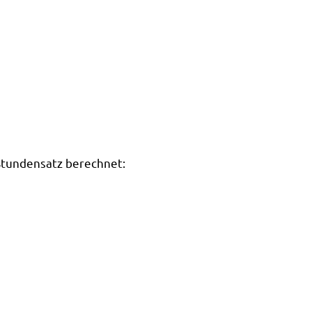
 Stundensatz berechnet: