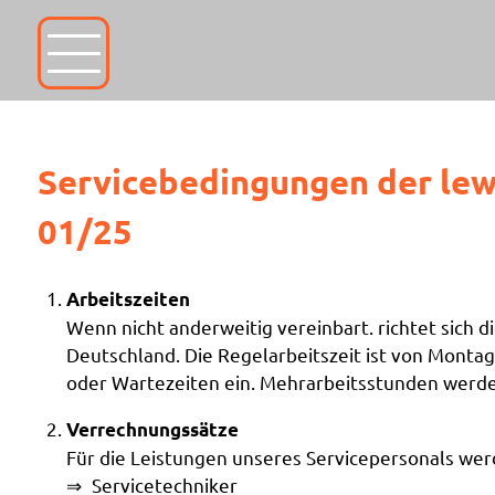
Servicebedingungen der lew
01/25
Arbeitszeiten
Wenn nicht anderweitig vereinbart. richtet sich
Deutschland. Die Regelarbeitszeit ist von Montag 
oder Wartezeiten ein. Mehrarbeitsstunden werde
Verrechnungssätze
Für die Leistungen unseres Servicepersonals wer
Servicetechniker