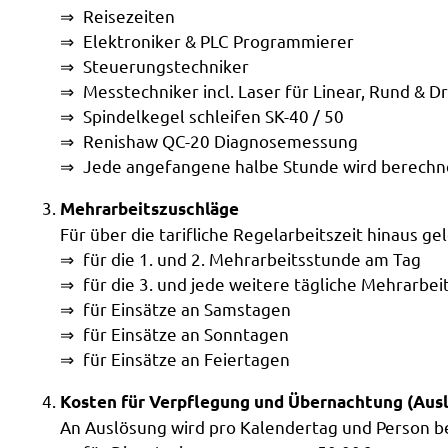
Reisezeiten
Elektroniker & PLC Programmierer
Steuerungstechniker
Messtechniker incl. Laser für Linear, Rund & 
Spindelkegel schleifen SK-40 / 50
Renishaw QC-20 Diagnosemessung
Jede angefangene halbe Stunde wird berechn
Mehrarbeitszuschläge
Für über die tarifliche Regelarbeitszeit hinaus 
für die 1. und 2. Mehrarbeitsstunde am Tag
für die 3. und jede weitere tägliche Mehrarbe
für Einsätze an Samstagen
für Einsätze an Sonntagen
für Einsätze an Feiertagen
Kosten für Verpflegung und Übernachtung (Aus
An Auslösung wird pro Kalendertag und Person b